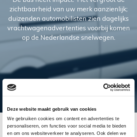
zichtbaarheid van uw merk aanzienlijk;
duizenden automobilisten zien dagelijks
vrachtwagenadvertenties voorbij komen
op de Nederlandse snelwegen.
Deze website maakt gebruik van cookies
We gebruiken cookies om content en advertenties te
personaliseren, om functies voor social media te bieden
en om ons websiteverkeer te analyseren. Ook delen we