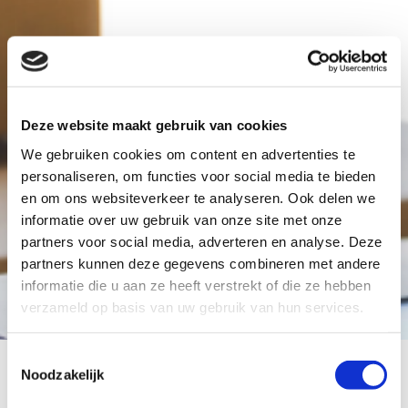
Deze website maakt gebruik van cookies
We gebruiken cookies om content en advertenties te
personaliseren, om functies voor social media te bieden
en om ons websiteverkeer te analyseren. Ook delen we
informatie over uw gebruik van onze site met onze
partners voor social media, adverteren en analyse. Deze
partners kunnen deze gegevens combineren met andere
informatie die u aan ze heeft verstrekt of die ze hebben
verzameld op basis van uw gebruik van hun services.
Toestemmingsselectie
Noodzakelijk