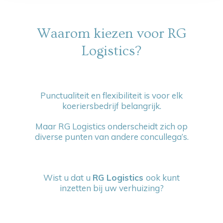
Waarom kiezen voor RG
Logistics?
Punctualiteit en flexibiliteit is voor elk
koeriersbedrijf belangrijk.
Maar RG Logistics onderscheidt zich op
diverse punten van andere concullega’s.
Wist u dat u
RG Logistics
ook kunt
inzetten bij uw verhuizing?