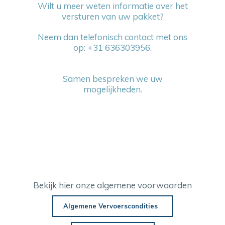
Wilt u meer weten informatie over het
versturen van uw pakket?
Neem dan telefonisch contact met ons
op: +31 636303956.
Samen bespreken we uw
mogelijkheden.
Bekijk hier onze algemene voorwaarden
Algemene Vervoerscondities