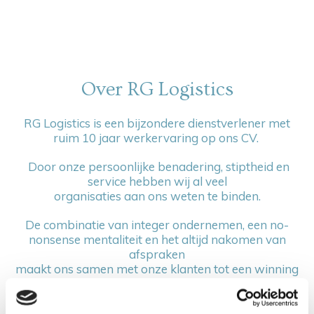
Over RG Logistics
RG Logistics is een bijzondere dienstverlener met
ruim 10 jaar werkervaring op ons CV.
Door onze persoonlijke benadering, stiptheid en
service hebben wij al veel
organisaties aan ons weten te binden.
De combinatie van integer ondernemen, een no-
nonsense mentaliteit en het altijd nakomen van
afspraken
maakt ons samen met onze klanten tot een winning
team.
Door de vele contacten die RG Logistics onderhoudt